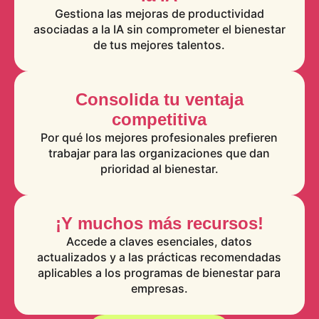
Gestiona las mejoras de productividad
asociadas a la IA sin comprometer el bienestar
de tus mejores talentos.
Consolida tu ventaja
competitiva
Por qué los mejores profesionales prefieren
trabajar para las organizaciones que dan
prioridad al bienestar.
¡Y muchos más recursos!
Accede a claves esenciales, datos
actualizados y a las prácticas recomendadas
aplicables a los programas de bienestar para
empresas.