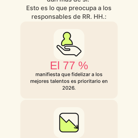
Esto es lo que preocupa a los
responsables de RR. HH.:
El 77 %
manifiesta que fidelizar a los
mejores talentos es prioritario en
2026.