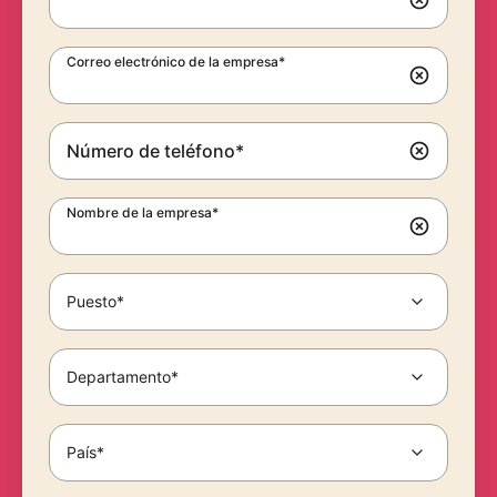
Correo electrónico de la empresa*
Número de teléfono*
Nombre de la empresa*
Puesto*
Departamento*
País*