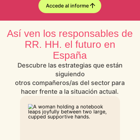
Accede al informe
Así ven los responsables de
RR. HH. el futuro en
España
Descubre las estrategias que están
siguiendo
otros compañeros/as del sector para
hacer frente a la situación actual.