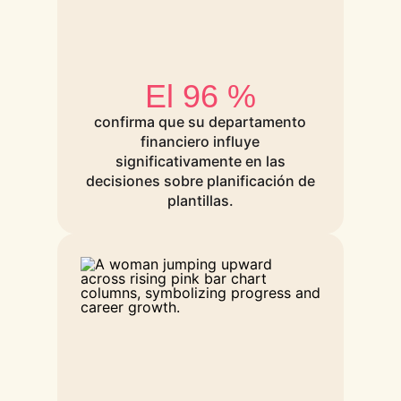
El 96 %
confirma que su departamento
financiero influye
significativamente en las
decisiones sobre planificación de
plantillas.