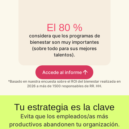
El 80 %
considera que los programas de
bienestar son muy importantes
(sobre todo para sus mejores
talentos).
Accede al informe
*Basado en nuestra encuesta sobre el ROI del bienestar realizada en
2026 a más de 1500 responsables de RR. HH.
Tu estrategia es la clave
Evita que los empleados/as más
productivos abandonen tu organización.