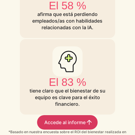
El 58 %
afirma que está perdiendo
empleados/as con habilidades
relacionadas con la IA.
El 83 %
tiene claro que el bienestar de su
equipo es clave para el éxito
financiero.
Accede al informe
*Basado en nuestra encuesta sobre el ROI del bienestar realizada en