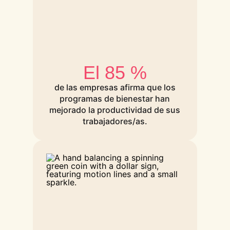
El 85 %
de las empresas afirma que los
programas de bienestar han
mejorado la productividad de sus
trabajadores/as.