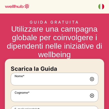
GUIDA GRATUITA
Utilizzare una campagna
globale per coinvolgere i
dipendenti nelle iniziative di
wellbeing
Scarica la Guida
Nome*
Cognome*