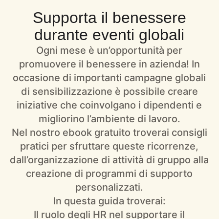
Supporta il benessere
durante eventi globali
Ogni mese è un’opportunità per
promuovere il benessere in azienda! In
occasione di importanti campagne globali
di sensibilizzazione è possibile creare
iniziative che coinvolgano i dipendenti e
migliorino l’ambiente di lavoro.
Nel nostro ebook gratuito troverai consigli
pratici per sfruttare queste ricorrenze,
dall’organizzazione di attività di gruppo alla
creazione di programmi di supporto
personalizzati.
In questa guida troverai:
Il ruolo degli HR nel supportare il