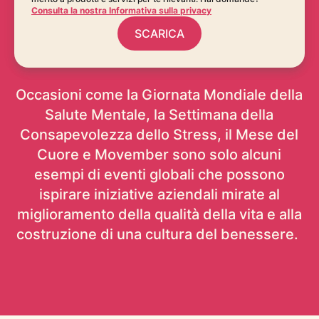
Consulta la nostra Informativa sulla privacy
SCARICA
Occasioni come la Giornata Mondiale della
Salute Mentale, la Settimana della
Consapevolezza dello Stress, il Mese del
Cuore e Movember sono solo alcuni
esempi di eventi globali che possono
ispirare iniziative aziendali mirate al
miglioramento della qualità della vita e alla
costruzione di una cultura del benessere.