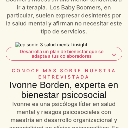
ir a terapia. Los Baby Boomers, en
particular, suelen expresar desinterés por
la salud mental y afirman no necesitar este
tipo de servicios.
Desarrolla un plan de bienestar que se
adapta a tus colaboradores
CONOCE MÁS SOBRE NUESTRA
ENTREVISTADA
Ivonne Borden, experta en
bienestar psicosocial
Ivonne es una psicóloga líder en salud
mental y riesgos psicosociales con
maestría en desarrollo organizacional y