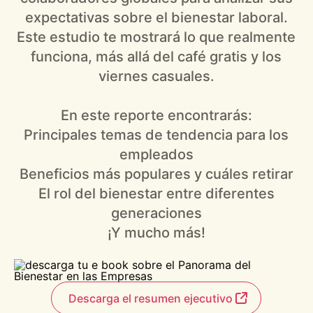
expectativas sobre el bienestar laboral.
Este estudio te mostrará lo que realmente
funciona, más allá del café gratis y los
viernes casuales.
En este reporte encontrarás:
Principales temas de tendencia para los
empleados
Beneficios más populares y cuáles retirar
El rol del bienestar entre diferentes
generaciones
¡Y mucho más!
Descarga el resumen ejecutivo