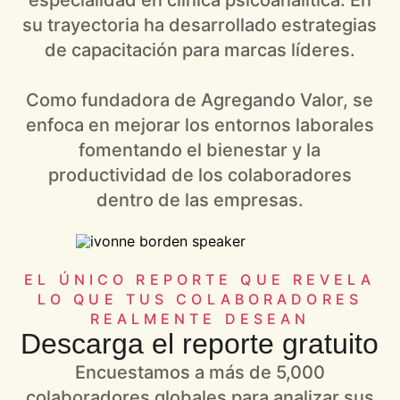
especialidad en clínica psicoanalítica. En
su trayectoria ha desarrollado estrategias
de capacitación para marcas líderes.
Como fundadora de Agregando Valor, se
enfoca en mejorar los entornos laborales
fomentando el bienestar y la
productividad de los colaboradores
dentro de las empresas.
EL ÚNICO REPORTE QUE REVELA
LO QUE TUS COLABORADORES
REALMENTE DESEAN
Descarga el reporte gratuito
Encuestamos a más de 5,000
colaboradores globales para analizar sus