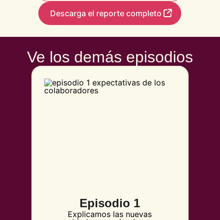
Descarga el reporte completo
Ve los demás episodios
Episodio 1
Explicamos las nuevas