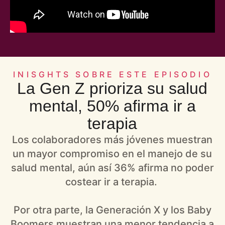
INISGHTS SOBRE ESTE EPISODIO
La Gen Z prioriza su salud
mental, 50% afirma ir a
terapia
Los colaboradores más jóvenes muestran
un mayor compromiso en el manejo de su
salud mental, aún así 36% afirma no poder
costear ir a terapia.
Por otra parte, la Generación X y los Baby
Boomers muestran una menor tendencia a