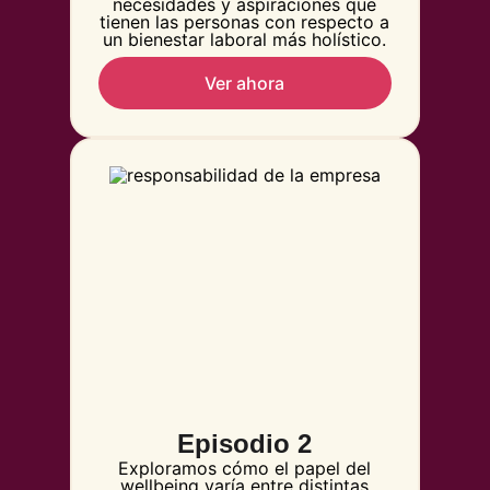
necesidades y aspiraciones que
tienen las personas con respecto a
un bienestar laboral más holístico.
Ver ahora
Episodio 2
Exploramos cómo el papel del
wellbeing varía entre distintas