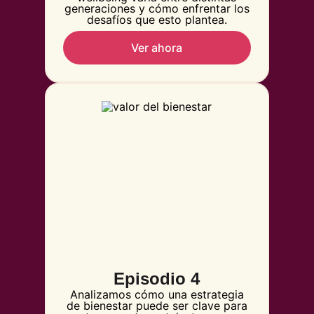
generaciones y cómo enfrentar los
desafíos que esto plantea.
Ver ahora
Episodio 4
Analizamos cómo una estrategia
de bienestar puede ser clave para