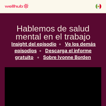
Hablemos de salud
mental en el trabajo
Insight del episodio
◦
Ve los demás
episodios
◦
Descarga el informe
gratuito
◦
Sobre Ivonne Borden