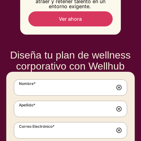
atraer y retener talento en un
entorno exigente.
Ver ahora
Diseña tu plan de wellness
corporativo con Wellhub
Nombre*
Apellido*
Correo Electrónico*