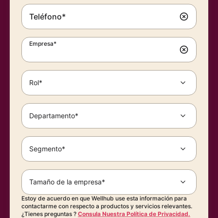
Teléfono*
Empresa*
Rol*
Departamento*
Segmento*
Tamaño de la empresa*
Estoy de acuerdo en que Wellhub use esta información para
contactarme con respecto a productos y servicios relevantes.
¿Tienes preguntas ?
Consula Nuestra Política de Privacidad.