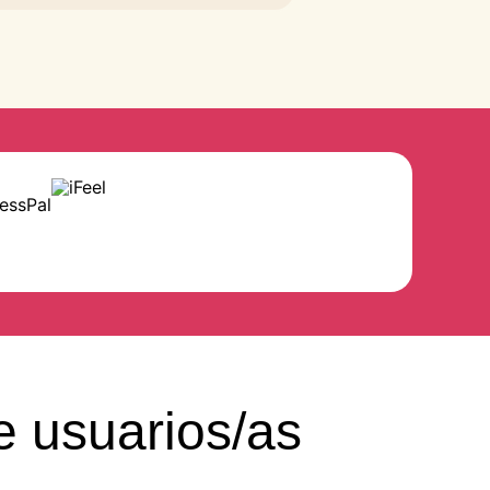
e usuarios/as