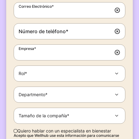
Correo Electrónico*
Número de teléfono*
Empresa*
Rol*
Departmento*
Tamaño de la compañía*
Quiero hablar con un especialista en bienestar
Acepto que Wellhub use esta información para comunicarse