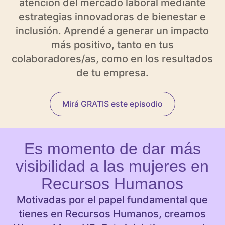
atención del mercado laboral mediante
estrategias innovadoras de bienestar e
inclusión. Aprendé a generar un impacto
más positivo, tanto en tus
colaboradores/as, como en los resultados
de tu empresa.
Mirá GRATIS este episodio
Es momento de dar más
visibilidad a las mujeres en
Recursos Humanos
Motivadas por el papel fundamental que
tienes en Recursos Humanos, creamos