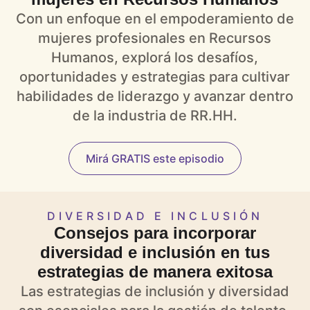
Con un enfoque en el empoderamiento de
mujeres profesionales en Recursos
Humanos, explorá los desafíos,
oportunidades y estrategias para cultivar
habilidades de liderazgo y avanzar dentro
de la industria de RR.HH.
Mirá GRATIS este episodio
DIVERSIDAD E INCLUSIÓN
Consejos para incorporar
diversidad e inclusión en tus
estrategias de manera exitosa
Las estrategias de inclusión y diversidad