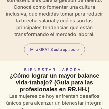
son esenciales para la gestión de talento.
Conocé cómo fomentar una cultura
inclusiva, qué medidas tomar para reducir
la brecha salarial y cuáles son las
principales tendencias que están
transformando el mercado laboral.
Mirá GRATIS este episodio
BIENESTAR LABORAL
¿Cómo lograr un mayor balance
vida-trabajo? (Guía para las
profesionales en RR.HH.)
Las mujeres de hoy enfrentan desafíos
únicos para alcanzar un bienestar integral