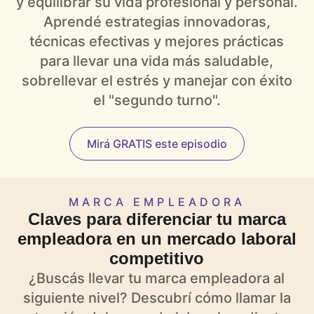
y equilibrar su vida profesional y personal.
Aprendé estrategias innovadoras,
técnicas efectivas y mejores prácticas
para llevar una vida más saludable,
sobrellevar el estrés y manejar con éxito
el "segundo turno".
Mirá GRATIS este episodio
MARCA EMPLEADORA
Claves para diferenciar tu marca
empleadora en un mercado laboral
competitivo
¿Buscás llevar tu marca empleadora al
siguiente nivel? Descubrí cómo llamar la