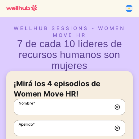
WELLHUB SESSIONS - WOMEN
MOVE HR
7 de cada 10 líderes de
recursos humanos son
mujeres
¡Mirá los 4 episodios de
Women Move HR!
Nombre*
Apellido*