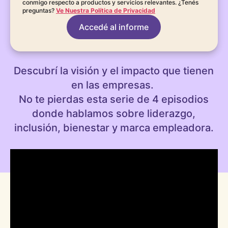
conmigo respecto a productos y servicios relevantes. ¿Tenés
preguntas?
Ve Nuestra Política de Privacidad
Accedé al informe
Descubrí la visión y el impacto que tienen
en las empresas.
No te pierdas esta serie de 4 episodios
donde hablamos sobre liderazgo,
inclusión, bienestar y marca empleadora.