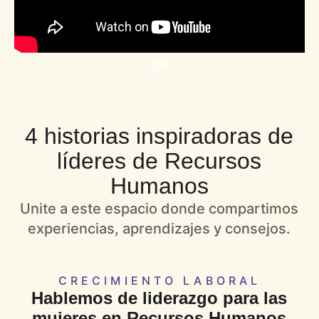
gu
4 historias inspiradoras de
líderes de Recursos
Humanos
Unite a este espacio donde compartimos
experiencias, aprendizajes y consejos.
CRECIMIENTO LABORAL
Hablemos de liderazgo para las
mujeres en Recursos Humanos