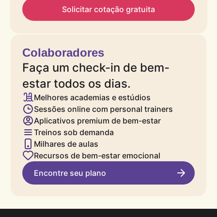
Solicitar cotação gratuita
Colaboradores
Faça um check-in de bem-
estar todos os dias.
Melhores academias e estúdios
Sessões online com personal trainers
Aplicativos premium de bem-estar
Treinos sob demanda
Milhares de aulas
Recursos de bem-estar emocional
Encontre seu plano