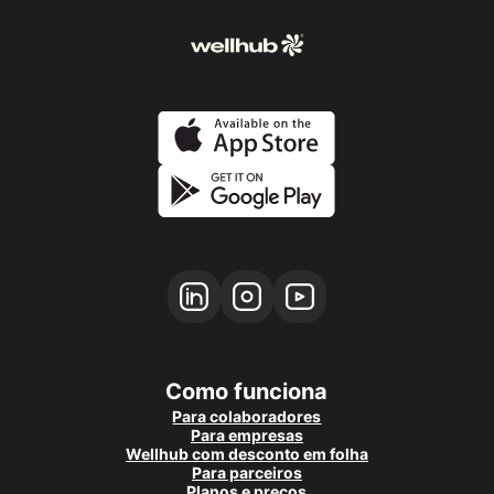
Como funciona
Para colaboradores
Para empresas
Wellhub com desconto em folha
Para parceiros
Planos e preços