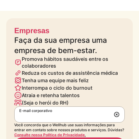
Empresas
Faça da sua empresa uma
empresa de bem-estar.
Promova hábitos saudáveis entre os
colaboradores
Reduza os custos de assistência médica
Tenha uma equipe mais feliz
Interrompa o ciclo do burnout
Atraia e retenha talentos
(Seja o herói do RH)
E-mail corporativo
Você concorda que o Wellhub use suas informações para
entrar em contato sobre nossos produtos e serviços. Dúvidas?
Consulte nossa Política de Privacidade
.