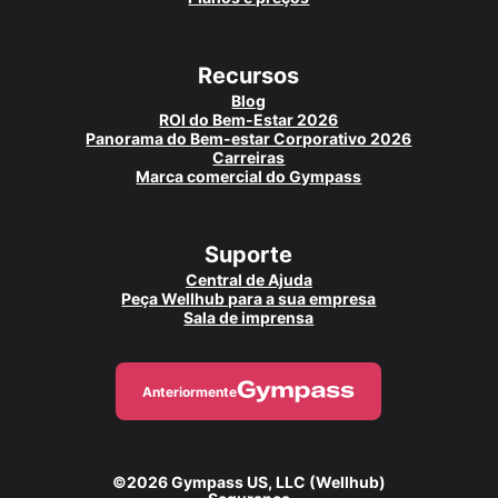
Recursos
Blog
ROI do Bem-Estar 2026
Panorama do Bem-estar Corporativo 2026
Carreiras
Marca comercial do Gympass
Suporte
Central de Ajuda
Peça Wellhub para a sua empresa
Sala de imprensa
Anteriormente
©2026 Gympass US, LLC (Wellhub)