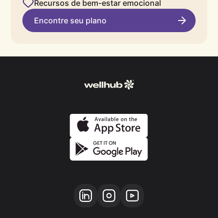
Recursos de bem-estar emocional
Encontre seu plano