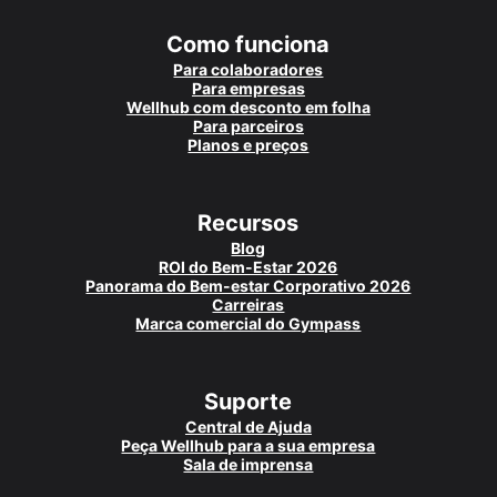
Como funciona
Para colaboradores
Para empresas
Wellhub com desconto em folha
Para parceiros
Planos e preços
Recursos
Blog
ROI do Bem-Estar 2026
Panorama do Bem-estar Corporativo 2026
Carreiras
Marca comercial do Gympass
Suporte
Central de Ajuda
Peça Wellhub para a sua empresa
Sala de imprensa