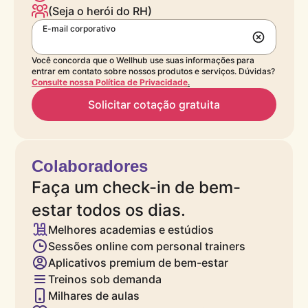
(Seja o herói do RH)
E-mail corporativo
Você concorda que o Wellhub use suas informações para
entrar em contato sobre nossos produtos e serviços. Dúvidas?
Consulte nossa Política de Privacidade
.
Solicitar cotação gratuita
Colaboradores
Faça um check-in de bem-
estar todos os dias.
Melhores academias e estúdios
Sessões online com personal trainers
Aplicativos premium de bem-estar
Treinos sob demanda
Milhares de aulas