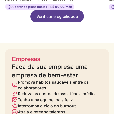
A partir do plano Basic+ • R$ 99,99/mês
Verificar elegibilidade
Empresas
Faça da sua empresa uma
empresa de bem-estar.
Promova hábitos saudáveis entre os
colaboradores
Reduza os custos de assistência médica
Tenha uma equipe mais feliz
Interrompa o ciclo do burnout
Atraia e retenha talentos