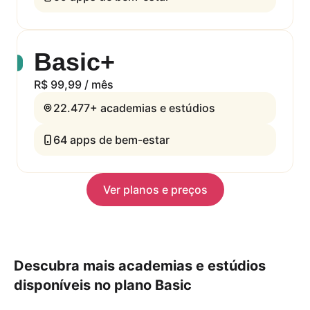
Basic+
R$ 99,99 / mês
22.477+
academias e estúdios
64
apps de bem-estar
Ver planos e preços
Descubra mais academias e estúdios
disponíveis no plano Basic